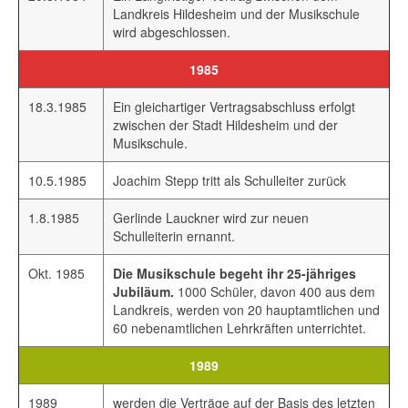
Landkreis Hildesheim und der Musikschule
wird abgeschlossen.
1985
18.3.1985
Ein gleichartiger Vertragsabschluss erfolgt
zwischen der Stadt Hildesheim und der
Musikschule.
10.5.1985
Joachim Stepp tritt als Schulleiter zurück
1.8.1985
Gerlinde Lauckner wird zur neuen
Schulleiterin ernannt.
Okt. 1985
Die Musikschule begeht ihr 25-jähriges
Jubiläum.
1000 Schüler, davon 400 aus dem
Landkreis, werden von 20 hauptamtlichen und
60 nebenamtlichen Lehrkräften unterrichtet.
1989
1989
werden die Verträge auf der Basis des letzten