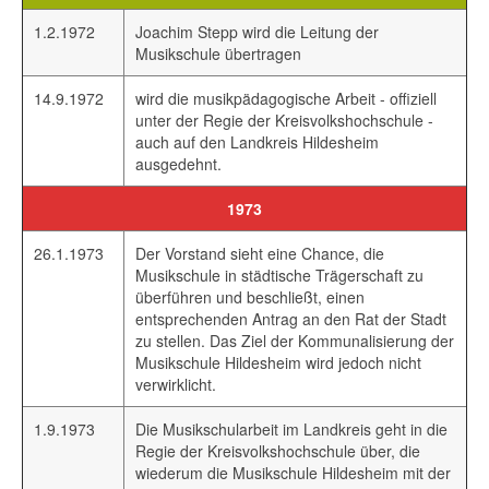
1.2.1972
Joachim Stepp wird die Leitung der
Musikschule übertragen
14.9.1972
wird die musikpädagogische Arbeit - offiziell
unter der Regie der Kreisvolkshochschule -
auch auf den Landkreis Hildesheim
ausgedehnt.
1973
26.1.1973
Der Vorstand sieht eine Chance, die
Musikschule in städtische Trägerschaft zu
überführen und beschließt, einen
entsprechenden Antrag an den Rat der Stadt
zu stellen. Das Ziel der Kommunalisierung der
Musikschule Hildesheim wird jedoch nicht
verwirklicht.
1.9.1973
Die Musikschularbeit im Landkreis geht in die
Regie der Kreisvolkshochschule über, die
wiederum die Musikschule Hildesheim mit der