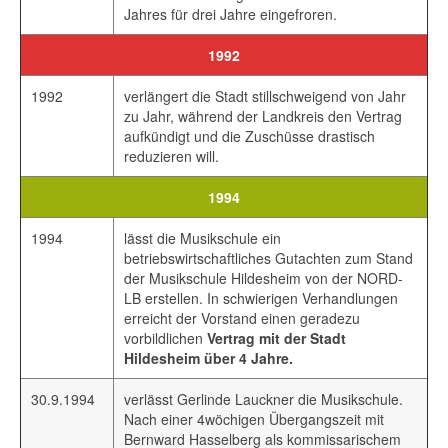
Jahres für drei Jahre eingefroren.
1992
1992
verlängert die Stadt stillschweigend von Jahr
zu Jahr, während der Landkreis den Vertrag
aufkündigt und die Zuschüsse drastisch
reduzieren will.
1994
1994
lässt die Musikschule ein
betriebswirtschaftliches Gutachten zum Stand
der Musikschule Hildesheim von der NORD-
LB erstellen. In schwierigen Verhandlungen
erreicht der Vorstand einen geradezu
vorbildlichen
Vertrag mit der Stadt
Hildesheim über 4 Jahre.
30.9.1994
verlässt Gerlinde Lauckner die Musikschule.
Nach einer 4wöchigen Übergangszeit mit
Bernward Hasselberg als kommissarischem