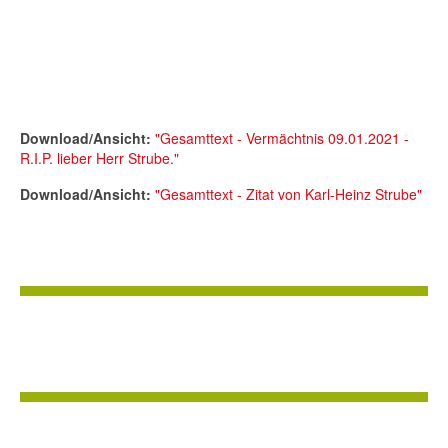
Download/Ansicht:
"Gesamttext - Vermächtnis 09.01.2021 -
R.I.P. lieber Herr Strube."
Download/Ansicht:
"Gesamttext - Zitat von Karl-Heinz Strube"