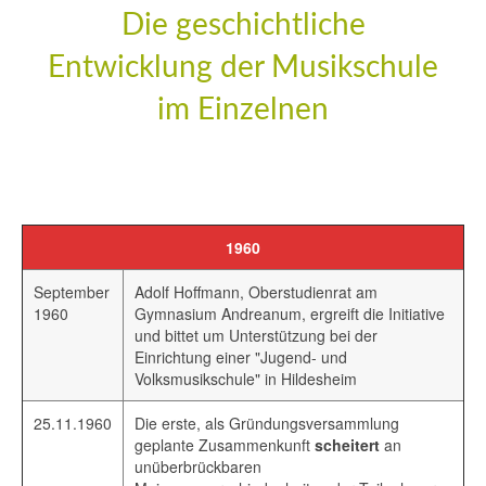
Die geschichtliche
Entwicklung der Musikschule
im Einzelnen
2019
1960
September
Adolf Hoffmann, Oberstudienrat am
1960
Gymnasium Andreanum, ergreift die Initiative
und bittet um Unterstützung bei der
Einrichtung einer "Jugend- und
Volksmusikschule" in Hildesheim
25.11.1960
Die erste, als Gründungsversammlung
geplante Zusammenkunft
scheitert
an
unüberbrückbaren