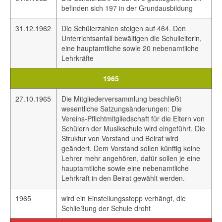
befinden sich 197 in der Grundausbildung
31.12.1962
Die Schülerzahlen steigen auf 464. Den
Unterrichtsanfall bewältigen die Schulleiterin,
eine hauptamtliche sowie 20 nebenamtliche
Lehrkräfte
1965
27.10.1965
Die Mitgliederversammlung beschließt
wesentliche Satzungsänderungen: Die
Vereins-Pflichtmitgliedschaft für die Eltern von
Schülern der Musikschule wird eingeführt. Die
Struktur von Vorstand und Beirat wird
geändert. Dem Vorstand sollen künftig keine
Lehrer mehr angehören, dafür sollen je eine
hauptamtliche sowie eine nebenamtliche
Lehrkraft in den Beirat gewählt werden.
1965
wird ein Einstellungsstopp verhängt, die
Schließung der Schule droht