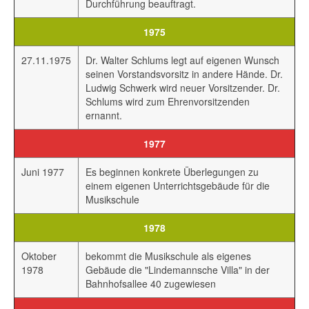
Durchführung beauftragt.
1975
27.11.1975
Dr. Walter Schlums legt auf eigenen Wunsch
seinen Vorstandsvorsitz in andere Hände. Dr.
Ludwig Schwerk wird neuer Vorsitzender. Dr.
Schlums wird zum Ehrenvorsitzenden
ernannt.
1977
Juni 1977
Es beginnen konkrete Überlegungen zu
einem eigenen Unterrichtsgebäude für die
Musikschule
1978
Oktober
bekommt die Musikschule als eigenes
1978
Gebäude die "Lindemannsche Villa" in der
Bahnhofsallee 40 zugewiesen