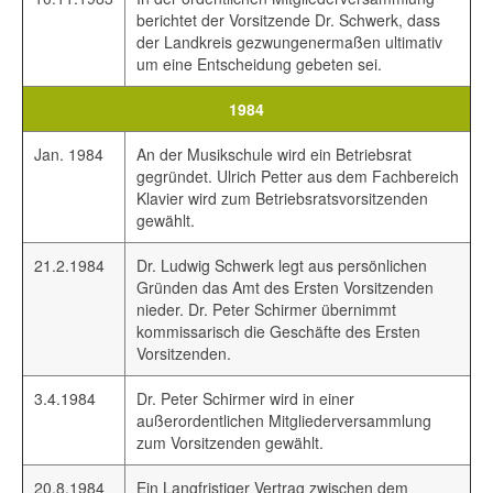
berichtet der Vorsitzende Dr. Schwerk, dass
der Landkreis gezwungenermaßen ultimativ
um eine Entscheidung gebeten sei.
1984
Jan. 1984
An der Musikschule wird ein Betriebsrat
gegründet. Ulrich Petter aus dem Fachbereich
Klavier wird zum Betriebsratsvorsitzenden
gewählt.
21.2.1984
Dr. Ludwig Schwerk legt aus persönlichen
Gründen das Amt des Ersten Vorsitzenden
nieder. Dr. Peter Schirmer übernimmt
kommissarisch die Geschäfte des Ersten
Vorsitzenden.
3.4.1984
Dr. Peter Schirmer wird in einer
außerordentlichen Mitgliederversammlung
zum Vorsitzenden gewählt.
20.8.1984
Ein Langfristiger Vertrag zwischen dem