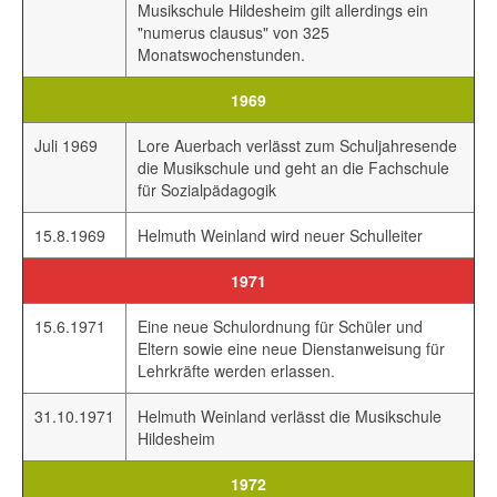
Musikschule Hildesheim gilt allerdings ein
"numerus clausus" von 325
Monatswochenstunden.
1969
Juli 1969
Lore Auerbach verlässt zum Schuljahresende
die Musikschule und geht an die Fachschule
für Sozialpädagogik
15.8.1969
Helmuth Weinland wird neuer Schulleiter
1971
15.6.1971
Eine neue Schulordnung für Schüler und
Eltern sowie eine neue Dienstanweisung für
Lehrkräfte werden erlassen.
31.10.1971
Helmuth Weinland verlässt die Musikschule
Hildesheim
1972