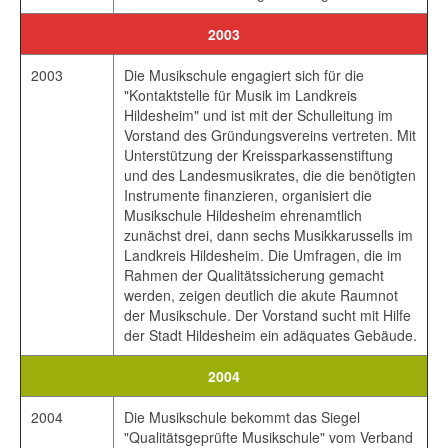
2003
2003
Die Musikschule engagiert sich für die
"Kontaktstelle für Musik im Landkreis
Hildesheim" und ist mit der Schulleitung im
Vorstand des Gründungsvereins vertreten. Mit
Unterstützung der Kreissparkassenstiftung
und des Landesmusikrates, die die benötigten
Instrumente finanzieren, organisiert die
Musikschule Hildesheim ehrenamtlich
zunächst drei, dann sechs Musikkarussells im
Landkreis Hildesheim. Die Umfragen, die im
Rahmen der Qualitätssicherung gemacht
werden, zeigen deutlich die akute Raumnot
der Musikschule. Der Vorstand sucht mit Hilfe
der Stadt Hildesheim ein adäquates Gebäude.
2004
2004
Die Musikschule bekommt das Siegel
"Qualitätsgeprüfte Musikschule" vom Verband