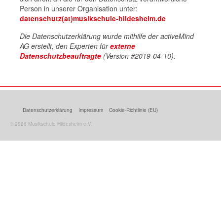
Person in unserer Organisation unter:
datenschutz(at)musikschule-hildesheim.de
Die Datenschutzerklärung wurde mithilfe der activeMind
AG erstellt, den Experten für
externe
Datenschutzbeauftragte
(Version #2019-04-10).
Datenschutzerklärung
Impressum
Cookie-Richtlinie (EU)
© 2026 Musikschule Hildesheim e.V.