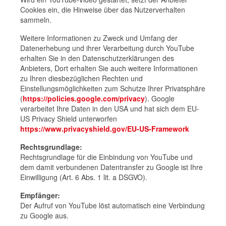
Cookies ein, die Hinweise über das Nutzerverhalten
sammeln.
Weitere Informationen zu Zweck und Umfang der
Datenerhebung und ihrer Verarbeitung durch YouTube
erhalten Sie in den Datenschutzerklärungen des
Anbieters, Dort erhalten Sie auch weitere Informationen
zu Ihren diesbezüglichen Rechten und
Einstellungsmöglichkeiten zum Schutze Ihrer Privatsphäre
(
https://policies.google.com/privacy
). Google
verarbeitet Ihre Daten in den USA und hat sich dem EU-
US Privacy Shield unterworfen
https://www.privacyshield.gov/EU-US-Framework
Rechtsgrundlage:
Rechtsgrundlage für die Einbindung von YouTube und
dem damit verbundenen Datentransfer zu Google ist Ihre
Einwilligung (Art. 6 Abs. 1 lit. a DSGVO).
Empfänger:
Der Aufruf von YouTube löst automatisch eine Verbindung
zu Google aus.