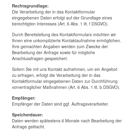
Rechtsgrundlage:
Die Verarbeitung der in das Kontaktformular
eingegebenen Daten erfolgt auf der Grundlage eines
berechtigten Interesses (Art. 6 Abs. 1 lit. f DSGVO).
Durch Bereitstellung des Kontaktformulars möchten wir
Ihnen eine unkomplizierte Kontaktaufnahme ermöglichen.
Ihre gemachten Angaben werden zum Zwecke der
Bearbeitung der Anfrage sowie für mögliche
Anschlussfragen gespeichert.
Sofern Sie mit uns Kontakt aufnehmen, um ein Angebot
zu erfragen, erfolgt die Verarbeitung der in das
Kontaktformular eingegebenen Daten zur Durchführung
vorvertraglicher Maßnahmen (Art. 6 Abs. 1 lit. b DSGVO).
Empfänger:
Empfänger der Daten sind ggf. Auftragsverarbeiter.
Speicherdauer:
Daten werden spätestens 6 Monate nach Bearbeitung der
Anfrage gelöscht.