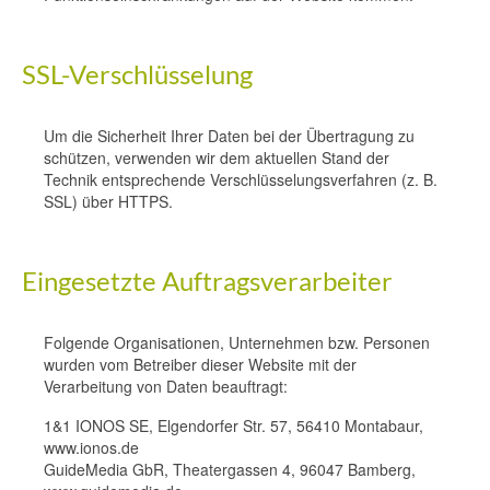
SSL-Verschlüsselung
Um die Sicherheit Ihrer Daten bei der Übertragung zu
schützen, verwenden wir dem aktuellen Stand der
Technik entsprechende Verschlüsselungsverfahren (z. B.
SSL) über HTTPS.
Eingesetzte Auftragsverarbeiter
Folgende Organisationen, Unternehmen bzw. Personen
wurden vom Betreiber dieser Website mit der
Verarbeitung von Daten beauftragt:
1&1 IONOS SE, Elgendorfer Str. 57, 56410 Montabaur,
www.ionos.de
GuideMedia GbR, Theatergassen 4, 96047 Bamberg,