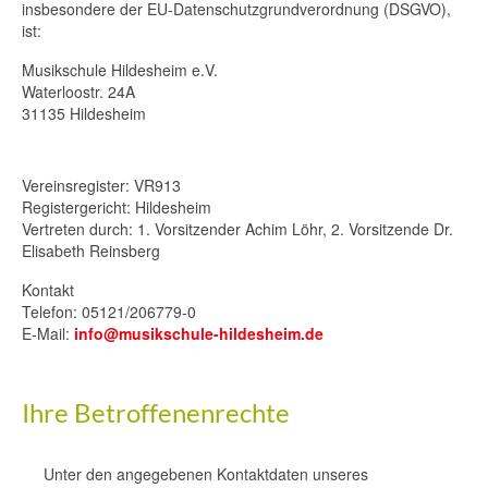
insbesondere der EU-Datenschutzgrundverordnung (DSGVO),
ist:
Musikschule Hildesheim e.V.
Waterloostr. 24A
31135 Hildesheim
Vereinsregister: VR913
Registergericht: Hildesheim
Vertreten durch: 1. Vorsitzender Achim Löhr, 2. Vorsitzende Dr.
Elisabeth Reinsberg
Kontakt
Telefon: 05121/206779-0
E-Mail:
info@musikschule-hildesheim.de
Ihre Betroffenenrechte
Unter den angegebenen Kontaktdaten unseres