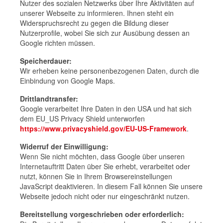
Nutzer des sozialen Netzwerks über Ihre Aktivitäten auf
unserer Webseite zu informieren. Ihnen steht ein
Widerspruchsrecht zu gegen die Bildung dieser
Nutzerprofile, wobei Sie sich zur Ausübung dessen an
Google richten müssen.
Speicherdauer:
Wir erheben keine personenbezogenen Daten, durch die
Einbindung von Google Maps.
Drittlandtransfer:
Google verarbeitet Ihre Daten in den USA und hat sich
dem EU_US Privacy Shield unterworfen
https://www.privacyshield.gov/EU-US-Framework
.
Widerruf der Einwilligung:
Wenn Sie nicht möchten, dass Google über unseren
Internetauftritt Daten über Sie erhebt, verarbeitet oder
nutzt, können Sie in Ihrem Browsereinstellungen
JavaScript deaktivieren. In diesem Fall können Sie unsere
Webseite jedoch nicht oder nur eingeschränkt nutzen.
Bereitstellung vorgeschrieben oder erforderlich: