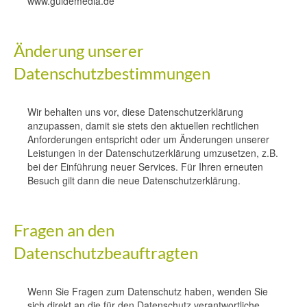
www.guidemedia.de
Änderung unserer
Datenschutzbestimmungen
Wir behalten uns vor, diese Datenschutzerklärung
anzupassen, damit sie stets den aktuellen rechtlichen
Anforderungen entspricht oder um Änderungen unserer
Leistungen in der Datenschutzerklärung umzusetzen, z.B.
bei der Einführung neuer Services. Für Ihren erneuten
Besuch gilt dann die neue Datenschutzerklärung.
Fragen an den
Datenschutzbeauftragten
Wenn Sie Fragen zum Datenschutz haben, wenden Sie
sich direkt an die für den Datenschutz verantwortliche