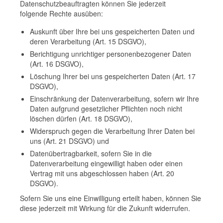
Datenschutzbeauftragten können Sie jederzeit
folgende Rechte ausüben:
Auskunft über Ihre bei uns gespeicherten Daten und
deren Verarbeitung (Art. 15 DSGVO),
Berichtigung unrichtiger personenbezogener Daten
(Art. 16 DSGVO),
Löschung Ihrer bei uns gespeicherten Daten (Art. 17
DSGVO),
Einschränkung der Datenverarbeitung, sofern wir Ihre
Daten aufgrund gesetzlicher Pflichten noch nicht
löschen dürfen (Art. 18 DSGVO),
Widerspruch gegen die Verarbeitung Ihrer Daten bei
uns (Art. 21 DSGVO) und
Datenübertragbarkeit, sofern Sie in die
Datenverarbeitung eingewilligt haben oder einen
Vertrag mit uns abgeschlossen haben (Art. 20
DSGVO).
Sofern Sie uns eine Einwilligung erteilt haben, können Sie
diese jederzeit mit Wirkung für die Zukunft widerrufen.