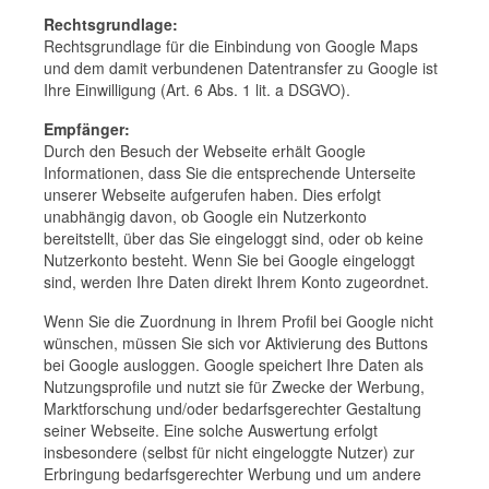
Rechtsgrundlage:
Rechtsgrundlage für die Einbindung von Google Maps
und dem damit verbundenen Datentransfer zu Google ist
Ihre Einwilligung (Art. 6 Abs. 1 lit. a DSGVO).
Empfänger:
Durch den Besuch der Webseite erhält Google
Informationen, dass Sie die entsprechende Unterseite
unserer Webseite aufgerufen haben. Dies erfolgt
unabhängig davon, ob Google ein Nutzerkonto
bereitstellt, über das Sie eingeloggt sind, oder ob keine
Nutzerkonto besteht. Wenn Sie bei Google eingeloggt
sind, werden Ihre Daten direkt Ihrem Konto zugeordnet.
Wenn Sie die Zuordnung in Ihrem Profil bei Google nicht
wünschen, müssen Sie sich vor Aktivierung des Buttons
bei Google ausloggen. Google speichert Ihre Daten als
Nutzungsprofile und nutzt sie für Zwecke der Werbung,
Marktforschung und/oder bedarfsgerechter Gestaltung
seiner Webseite. Eine solche Auswertung erfolgt
insbesondere (selbst für nicht eingeloggte Nutzer) zur
Erbringung bedarfsgerechter Werbung und um andere