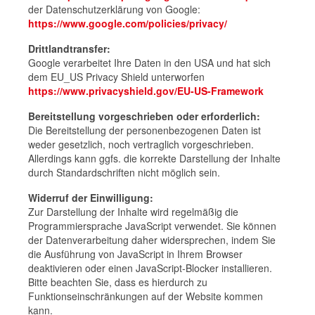
der Datenschutzerklärung von Google:
https://www.google.com/policies/privacy/
Drittlandtransfer:
Google verarbeitet Ihre Daten in den USA und hat sich
dem EU_US Privacy Shield unterworfen
https://www.privacyshield.gov/EU-US-Framework
Bereitstellung vorgeschrieben oder erforderlich:
Die Bereitstellung der personenbezogenen Daten ist
weder gesetzlich, noch vertraglich vorgeschrieben.
Allerdings kann ggfs. die korrekte Darstellung der Inhalte
durch Standardschriften nicht möglich sein.
Widerruf der Einwilligung:
Zur Darstellung der Inhalte wird regelmäßig die
Programmiersprache JavaScript verwendet. Sie können
der Datenverarbeitung daher widersprechen, indem Sie
die Ausführung von JavaScript in Ihrem Browser
deaktivieren oder einen JavaScript-Blocker installieren.
Bitte beachten Sie, dass es hierdurch zu
Funktionseinschränkungen auf der Website kommen
kann.