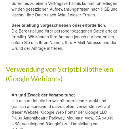
Sofern es zu einem Vertragsverhältnis kommt, unterliegen
wir den gesetzlichen Aufbewahrungsfristen nach HGB und
löschen Ihre Daten nach Ablauf dieser Fristen.
Bereitstellung vorgeschrieben oder erforderlich:
Die Bereitstellung Ihrer personenbezogenen Daten erfolgt
freiwillig. Wir können Ihre Anfrage jedoch nur bearbeiten,
sofern Sie uns Ihren Namen, Ihre E-Mail-Adresse und den
Grund der Anfrage mitteilen.
Verwendung von Scriptbibliotheken
(Google Webfonts)
Art und Zweck der Verarbeitung:
Um unsere Inhalte browserübergreifend korrekt und
grafisch ansprechend darzustellen, verwenden wir auf
dieser Website "Google Web Fonts" der Google LLC
(1600 Amphitheatre Parkway, Mountain View, CA 94043,
USA; nachfolgend "Google") zur Darstellung von