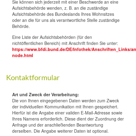
Sie können sich jederzeit mit einer Beschwerde an eine
Aufsichtsbehörde wenden, z. B. an die zuständige
Aufsichtsbehörde des Bundeslands Ihres Wohnsitzes
oder an die für uns als verantwortliche Stelle zuständige
Behörde.
Eine Liste der Aufsichtsbehörden (für den
nichtöffentlichen Bereich) mit Anschrift finden Sie unter:
https://www.bfdi.bund.de/DE/Infothek/Anschriften_Links/an
node.html
Kontaktformular
Art und Zweck der Verarbeitung:
Die von Ihnen eingegebenen Daten werden zum Zweck
der individuellen Kommunikation mit Ihnen gespeichert.
Hierfür ist die Angabe einer validen E-Mail-Adresse sowie
Ihres Namens erforderlich. Diese dient der Zuordnung der
Anfrage und der anschließenden Beantwortung
derselben. Die Angabe weiterer Daten ist optional.