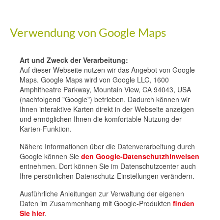
Verwendung von Google Maps
Art und Zweck der Verarbeitung:
Auf dieser Webseite nutzen wir das Angebot von Google
Maps. Google Maps wird von Google LLC, 1600
Amphitheatre Parkway, Mountain View, CA 94043, USA
(nachfolgend "Google") betrieben. Dadurch können wir
Ihnen interaktive Karten direkt in der Webseite anzeigen
und ermöglichen Ihnen die komfortable Nutzung der
Karten-Funktion.
Nähere Informationen über die Datenverarbeitung durch
Google können Sie
den Google-Datenschutzhinweisen
entnehmen. Dort können Sie im Datenschutzcenter auch
Ihre persönlichen Datenschutz-Einstellungen verändern.
Ausführliche Anleitungen zur Verwaltung der eigenen
Daten im Zusammenhang mit Google-Produkten
finden
Sie hier
.