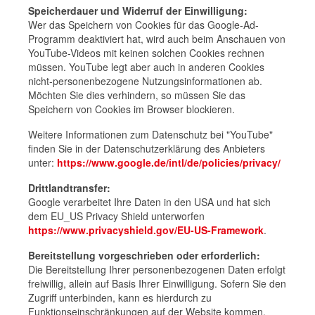
Speicherdauer und Widerruf der Einwilligung:
Wer das Speichern von Cookies für das Google-Ad-
Programm deaktiviert hat, wird auch beim Anschauen von
YouTube-Videos mit keinen solchen Cookies rechnen
müssen. YouTube legt aber auch in anderen Cookies
nicht-personenbezogene Nutzungsinformationen ab.
Möchten Sie dies verhindern, so müssen Sie das
Speichern von Cookies im Browser blockieren.
Weitere Informationen zum Datenschutz bei "YouTube"
finden Sie in der Datenschutzerklärung des Anbieters
unter:
https://www.google.de/intl/de/policies/privacy/
Drittlandtransfer:
Google verarbeitet Ihre Daten in den USA und hat sich
dem EU_US Privacy Shield unterworfen
https://www.privacyshield.gov/EU-US-Framework
.
Bereitstellung vorgeschrieben oder erforderlich:
Die Bereitstellung Ihrer personenbezogenen Daten erfolgt
freiwillig, allein auf Basis Ihrer Einwilligung. Sofern Sie den
Zugriff unterbinden, kann es hierdurch zu
Funktionseinschränkungen auf der Website kommen.