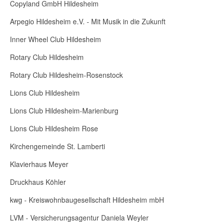
Copyland GmbH Hildesheim
Arpegio Hildesheim e.V. - Mit Musik in die Zukunft
Inner Wheel Club Hildesheim
Rotary Club Hildesheim
Rotary Club Hildesheim-Rosenstock
Lions Club Hildesheim
Lions Club Hildesheim-Marienburg
Lions Club Hildesheim Rose
Kirchengemeinde St. Lamberti
Klavierhaus Meyer
Druckhaus Köhler
kwg - Kreiswohnbaugesellschaft Hildesheim mbH
LVM - Versicherungsagentur Daniela Weyler