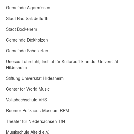
Gemeinde Algermissen
Stadt Bad Salzdetfurth
Stadt Bockenem
Gemeinde Diekholzen
Gemeinde Schellerten
Unesco Lehrstuhl, Institut für Kulturpolitik an der Universität
Hildesheim
Stiftung Universität Hildesheim
Center for World Music
Volkshochschule VHS
Roemer-Pelizaeus-Museum RPM
Theater für Niedersachsen TfN
Musikschule Alfeld e.V.