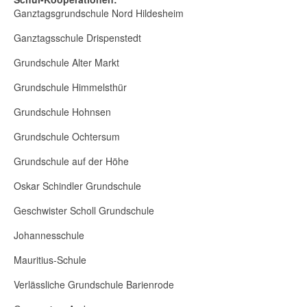
Ganztagsgrundschule Nord Hildesheim
Ganztagsschule Drispenstedt
Grundschule Alter Markt
Grundschule Himmelsthür
Grundschule Hohnsen
Grundschule Ochtersum
Grundschule auf der Höhe
Oskar Schindler Grundschule
Geschwister Scholl Grundschule
Johannesschule
Mauritius-Schule
Verlässliche Grundschule Barienrode