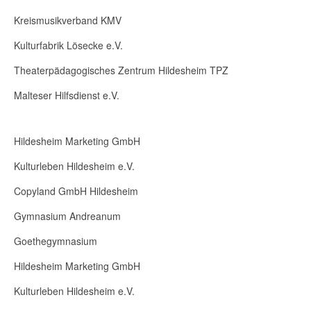
Kreismusikverband KMV
Kulturfabrik Lösecke e.V.
Theaterpädagogisches Zentrum Hildesheim TPZ
Malteser Hilfsdienst e.V.
Hildesheim Marketing GmbH
Kulturleben Hildesheim e.V.
Copyland GmbH Hildesheim
Gymnasium Andreanum
Goethegymnasium
Hildesheim Marketing GmbH
Kulturleben Hildesheim e.V.