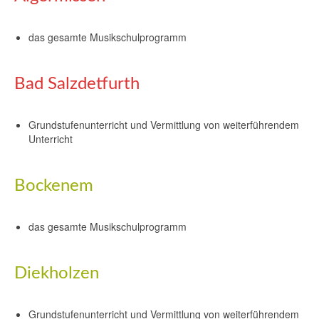
das gesamte Musikschulprogramm
Bad Salzdetfurth
Grundstufenunterricht und Vermittlung von weiterführendem
Unterricht
Bockenem
das gesamte Musikschulprogramm
Diekholzen
Grundstufenunterricht und Vermittlung von weiterführendem