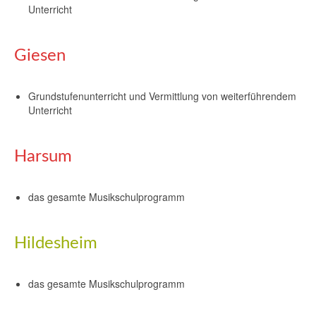
Unterricht
Giesen
Grundstufenunterricht und Vermittlung von weiterführendem
Unterricht
Harsum
das gesamte Musikschulprogramm
Hildesheim
das gesamte Musikschulprogramm