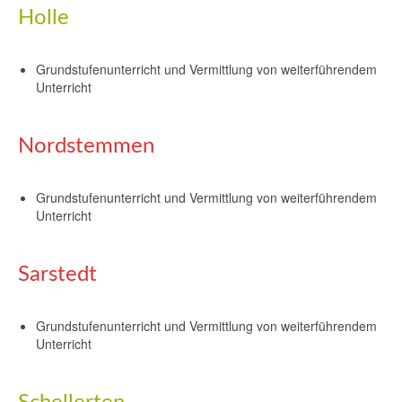
Holle
Grundstufenunterricht und Vermittlung von weiterführendem
Unterricht
Nordstemmen
Grundstufenunterricht und Vermittlung von weiterführendem
Unterricht
Sarstedt
Grundstufenunterricht und Vermittlung von weiterführendem
Unterricht