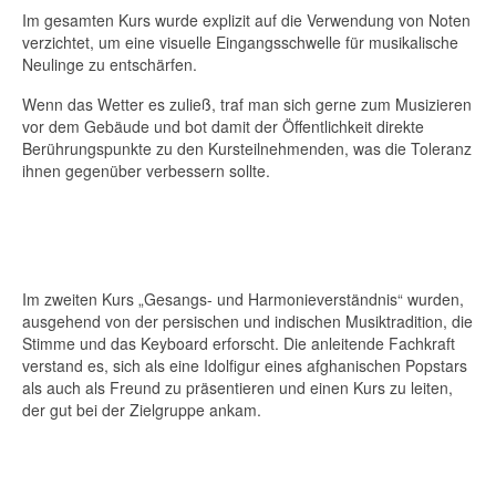
Im gesamten Kurs wurde explizit auf die Verwendung von Noten
verzichtet, um eine visuelle Eingangsschwelle für musikalische
Neulinge zu entschärfen.
Wenn das Wetter es zuließ, traf man sich gerne zum Musizieren
vor dem Gebäude und bot damit der Öffentlichkeit direkte
Berührungspunkte zu den Kursteilnehmenden, was die Toleranz
ihnen gegenüber verbessern sollte.
Im zweiten Kurs „Gesangs- und Harmonieverständnis“ wurden,
ausgehend von der persischen und indischen Musiktradition, die
Stimme und das Keyboard erforscht. Die anleitende Fachkraft
verstand es, sich als eine Idolfigur eines afghanischen Popstars
als auch als Freund zu präsentieren und einen Kurs zu leiten,
der gut bei der Zielgruppe ankam.