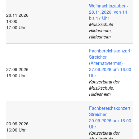
Weihnachtszauber -
28.11.2026. von 14
28.11.2026
bis 17 Uhr
14:00 -
Musikschule
17:00 Uhr
Hildesheim,
Hildesheim
Fachbereichskonzert
Streicher
(Alternativtermin) -
27.09.2026
27.09.2026 um 16.00
16:00 Uhr
Uhr
Konzertsaal der
Musikschule,
Hildesheim
Fachbereichskonzert
Streicher -
20.09.2026 um 16.00
20.09.2026
Uhr
16:00 Uhr
Konzertsaal der