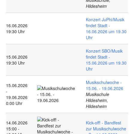
Musikschule,
Hildesheim
Konzert JuPhi/Musik
16.06.2026
findet Stadt -
19:30 Uhr
16.06.2026 um 19.30
Uhr
Konzert SBO/Musik
15.06.2026
findet Stadt -
19:30 Uhr
15.06.2026 um 19.30
Uhr
Musikschulwoche -
15.06.2026
15.06. - 19.06.2026
-
Musikschule
19.06.2026
Hildesheim,
0:00 Uhr
Hildesheim
14.06.2026
Kick-off! - Bandfest
15:00 -
zur Musikschulwoche