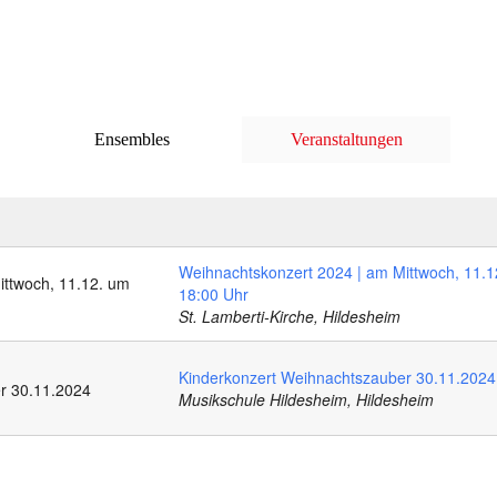
Ensembles
Veranstaltungen
Weihnachtskonzert 2024 | am Mittwoch, 11.1
18:00 Uhr
St. Lamberti-Kirche, Hildesheim
Kinderkonzert Weihnachtszauber 30.11.2024
Musikschule Hildesheim, Hildesheim