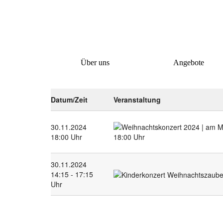
Über uns
Angebote
Datum/Zeit
Veranstaltung
30.11.2024
18:00 Uhr
30.11.2024
14:15 - 17:15
Uhr