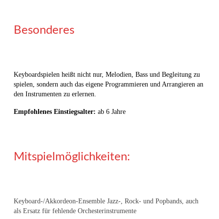
Besonderes
Keyboardspielen heißt nicht nur, Melodien, Bass und Begleitung zu
spielen, sondern auch das eigene Programmieren und Arrangieren an
den Instrumenten zu erlernen.
Empfohlenes Einstiegsalter:
ab 6 Jahre
Mitspielmöglichkeiten:
Keyboard-/Akkordeon-Ensemble Jazz-, Rock- und Popbands, auch
als Ersatz für fehlende Orchesterinstrumente