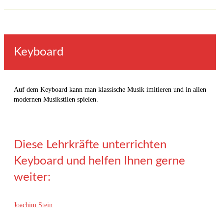
Keyboard
Auf dem Keyboard kann man klassische Musik imitieren und in allen
modernen Musikstilen spielen.
Diese Lehrkräfte unterrichten
Keyboard und helfen Ihnen gerne
weiter:
Joachim Stein