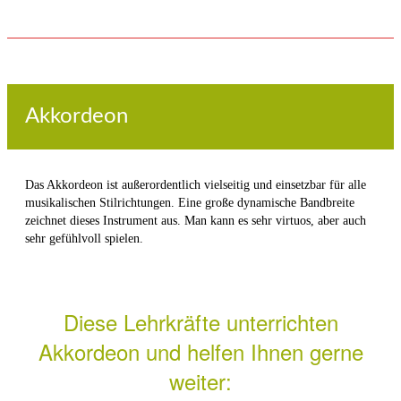
Akkordeon
Das Akkordeon ist außerordentlich vielseitig und einsetzbar für alle
musikalischen Stilrichtungen. Eine große dynamische Bandbreite
zeichnet dieses Instrument aus. Man kann es sehr virtuos, aber auch
sehr gefühlvoll spielen.
Diese Lehrkräfte unterrichten
Akkordeon und helfen Ihnen gerne
weiter: