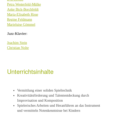
Petra Westerfeld-Mülke
Anke Bick-Borchfeldt
Maria-Elisabeth Risse
Regine Feldmann
Marieluise Gömmel
Jazz-Klavier:
Joachim Stein
Christian Nolte
Unterrichtsinhalte
Vermittlung einer soliden Spieltechnik
Kreativitätsförderung und Talententdeckung durch
Improvisation und Komposition
Spielerisches Arbeiten und Heranführen an das Instrument
und vermitteln Notenkenntnisse bei Kindern