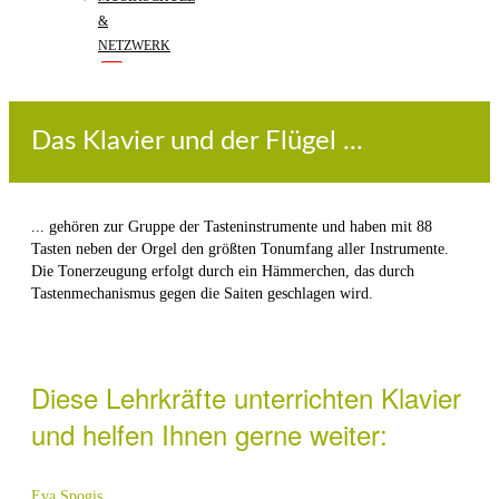
&
NETZWERK
Das Klavier und der Flügel ...
... gehören zur Gruppe der Tasteninstrumente und haben mit 88
Tasten neben der Orgel den größten Tonumfang aller Instrumente.
Die Tonerzeugung erfolgt durch ein Hämmerchen, das durch
Tastenmechanismus gegen die Saiten geschlagen wird.
Diese Lehrkräfte unterrichten Klavier
und helfen Ihnen gerne weiter:
Eva Spogis