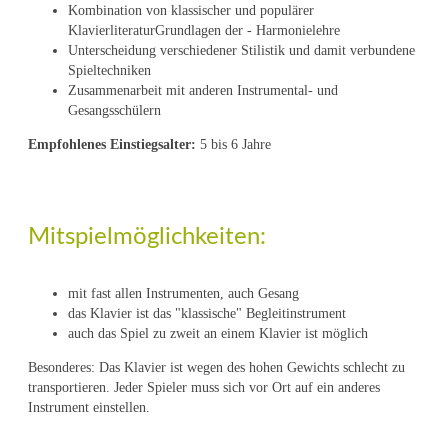
Kombination von klassischer und populärer
KlavierliteraturGrundlagen der - Harmonielehre
Unterscheidung verschiedener Stilistik und damit verbundene
Spieltechniken
Zusammenarbeit mit anderen Instrumental- und
Gesangsschülern
Empfohlenes Einstiegsalter:
5 bis 6 Jahre
Mitspielmöglichkeiten:
mit fast allen Instrumenten, auch Gesang
das Klavier ist das "klassische" Begleitinstrument
auch das Spiel zu zweit an einem Klavier ist möglich
Besonderes: Das Klavier ist wegen des hohen Gewichts schlecht zu
transportieren. Jeder Spieler muss sich vor Ort auf ein anderes
Instrument einstellen.