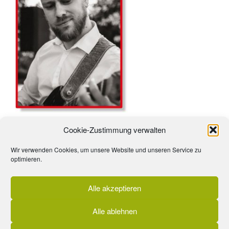
Gitarre, Schul-AG´s
Cookie-Zustimmung verwalten
Wir verwenden Cookies, um unsere Website und unseren Service zu
optimieren.
Alle akzeptieren
Alle ablehnen