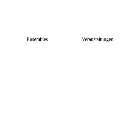
Ensembles
Veranstaltungen