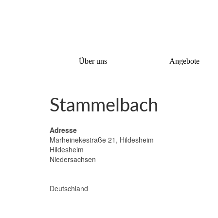
Über uns
Angebote
Stammelbach
Adresse
Marheinekestraße 21, Hildesheim
Hildesheim
Niedersachsen
Deutschland