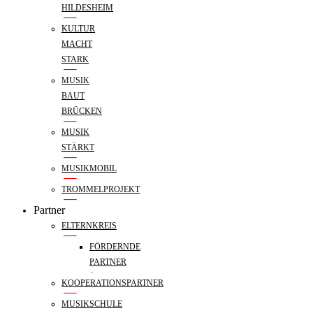
HILDESHEIM
KULTUR
MACHT
STARK
MUSIK
BAUT
BRÜCKEN
MUSIK
STÄRKT
MUSIKMOBIL
TROMMELPROJEKT
Partner
ELTERNKREIS
FÖRDERNDE
PARTNER
KOOPERATIONSPARTNER
MUSIKSCHULE