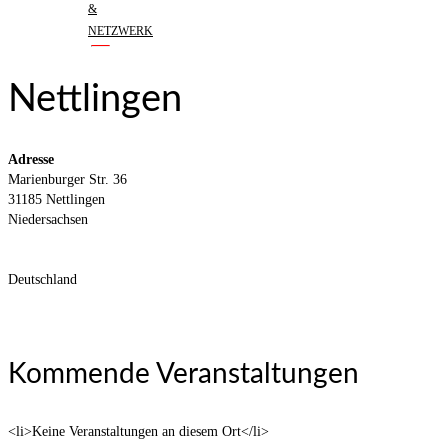
&
NETZWERK
Nettlingen
Adresse
Marienburger Str. 36
31185 Nettlingen
Niedersachsen
Deutschland
Kommende Veranstaltungen
<li>Keine Veranstaltungen an diesem Ort</li>