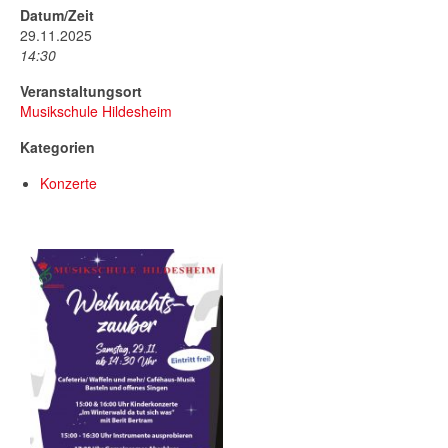
Datum/Zeit
29.11.2025
14:30
Veranstaltungsort
Musikschule Hildesheim
Kategorien
Konzerte