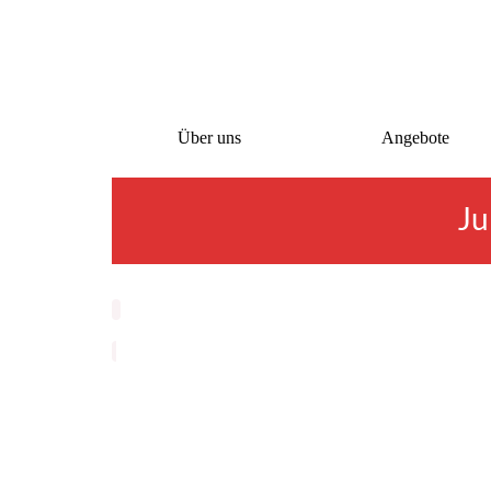
Über uns
Angebote
Ju