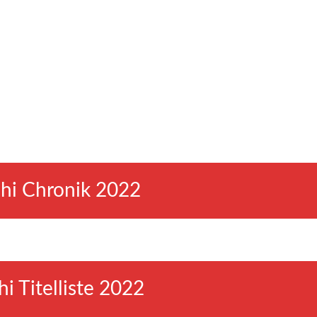
hi Chronik 2022
i Titelliste 2022