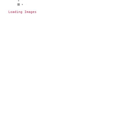
Loading Images