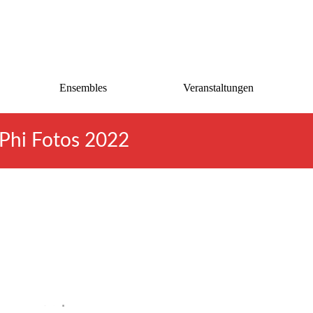
Ensembles
Veranstaltungen
Phi Fotos 2022