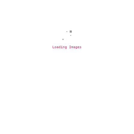
Loading Images