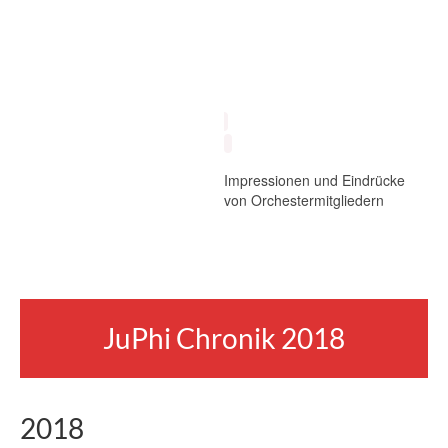
Impressionen und Eindrücke
von Orchestermitgliedern
JuPhi Chronik 2018
2018