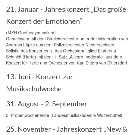
21. Januar - Jahreskonzert „Das große
Konzert der Emotionen“
(MZH Goethegymnasium)
Gemeinsam mit dem Streichorchester unter der Moderation von
Andreas Läpke aus dem Polizeiorchester Niedersachsen.
Solistin des Konzertes ist das Orchestermitglied Ekaterina
Schmidt (Harfe) mit dem 1. Satz „Allegro moderato“ aus dem
Konzert für Harfe und Orchester von Karl Ditters von Dittersdorf
13. Juni - Konzert zur
Musikschulwoche
31. August - 2. September
5. Probenwochenende (Landesmusikakademie Wolfenbüttel)
25. November - Jahreskonzert „New &