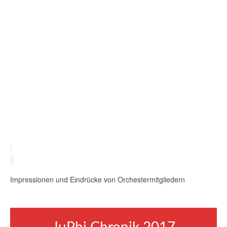
Impressionen und Eindrücke von Orchestermitgliedern