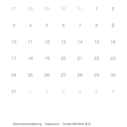
27
28
29
30
31
1
2
9
3
4
5
6
7
8
10
11
12
13
14
15
16
17
18
19
20
21
22
23
24
25
26
27
28
29
30
31
1
2
3
4
5
6
Datenschutzerklärung
Impressum
Cookie-Richtlinie (EU)