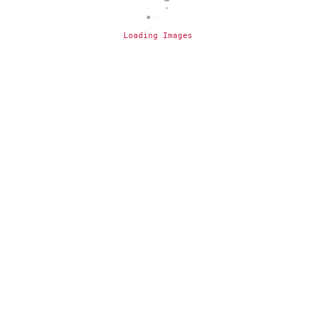
Loading Images