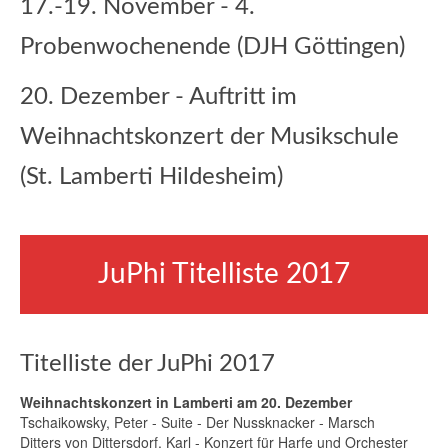
17.-19. November - 4.
Probenwochenende (DJH Göttingen)
20. Dezember - Auftritt im
Weihnachtskonzert der Musikschule
(St. Lamberti Hildesheim)
JuPhi Titelliste 2017
Titelliste der JuPhi 2017
Weihnachtskonzert in Lamberti am 20. Dezember
Tschaikowsky, Peter - Suite - Der Nussknacker - Marsch
Ditters von Dittersdorf, Karl - Konzert für Harfe und Orchester