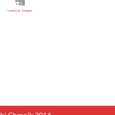
Loading Images