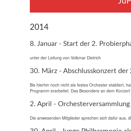
JuP
2014
8. Januar - Start der 2. Probierph
unter der Leitung von Volkmar Dietrich
30. März - Abschlusskonzert der 
Bis hierhin noch nicht als festes Orchester etabliert,
Programm erarbeitet. Das Besondere an dem Konzert ist
2. April - Orchesterversammlung
Die anwesenden Mitglieder sprechen sich dafür aus, di