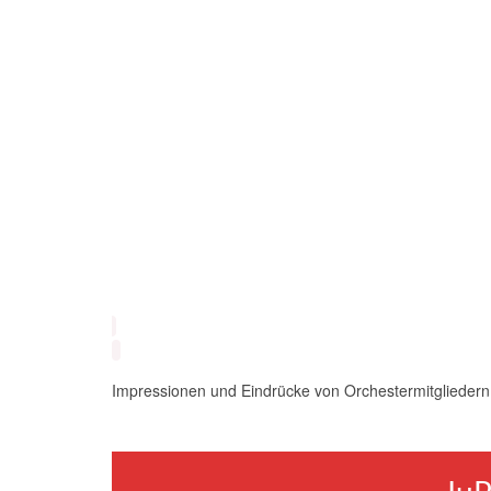
Impressionen und Eindrücke von Orchestermitgliedern