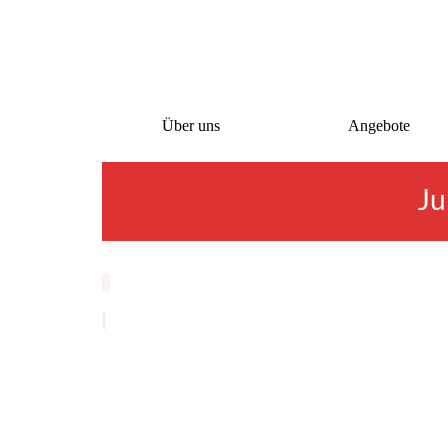
Über uns
Angebote
Ju