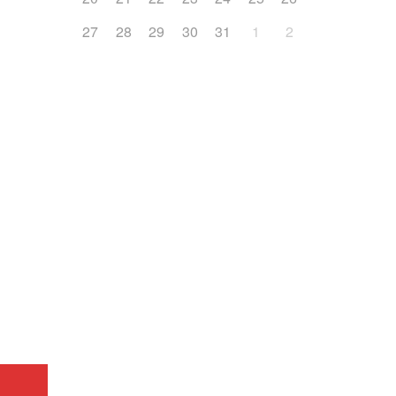
27
28
29
30
31
1
2