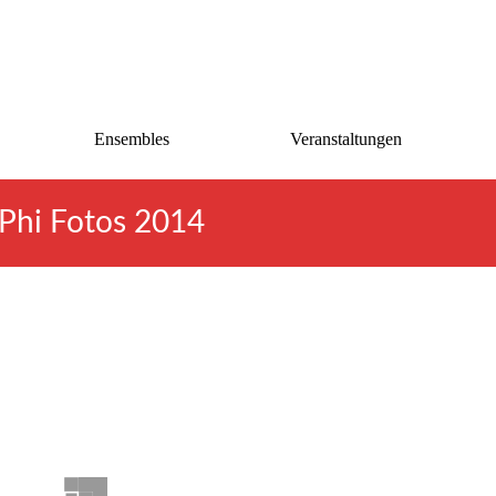
Ensembles
Veranstaltungen
Phi Fotos 2014