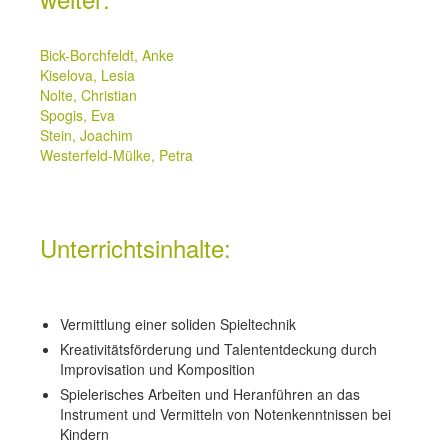
Bick-Borchfeldt, Anke
Kiselova, Lesia
Nolte, Christian
Spogis, Eva
Stein, Joachim
Westerfeld-Mülke, Petra
Unterrichtsinhalte:
Vermittlung einer soliden Spieltechnik
Kreativitätsförderung und Talententdeckung durch
Improvisation und Komposition
Spielerisches Arbeiten und Heranführen an das
Instrument und Vermitteln von Notenkenntnissen bei
Kindern