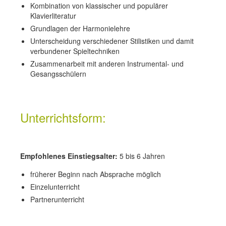
Kombination von klassischer und populärer
Klavierliteratur
Grundlagen der Harmonielehre
Unterscheidung verschiedener Stilistiken und damit
verbundener Spieltechniken
Zusammenarbeit mit anderen Instrumental- und
Gesangsschülern
Unterrichtsform:
Empfohlenes Einstiegsalter:
5 bis 6 Jahren
früherer Beginn nach Absprache möglich
Einzelunterricht
Partnerunterricht