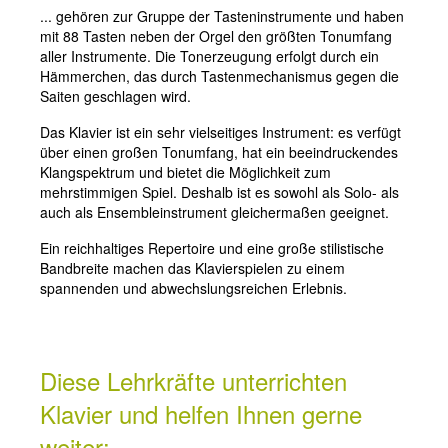
... gehören zur Gruppe der Tasteninstrumente und haben
mit 88 Tasten neben der Orgel den größten Tonumfang
aller Instrumente. Die Tonerzeugung erfolgt durch ein
Hämmerchen, das durch Tastenmechanismus gegen die
Saiten geschlagen wird.
Das Klavier ist ein sehr vielseitiges Instrument: es verfügt
über einen großen Tonumfang, hat ein beeindruckendes
Klangspektrum und bietet die Möglichkeit zum
mehrstimmigen Spiel. Deshalb ist es sowohl als Solo- als
auch als Ensembleinstrument gleichermaßen geeignet.
Ein reichhaltiges Repertoire und eine große stilistische
Bandbreite machen das Klavierspielen zu einem
spannenden und abwechslungsreichen Erlebnis.
Diese Lehrkräfte unterrichten
Klavier und helfen Ihnen gerne
weiter: