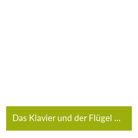
Das Klavier und der Flügel ...