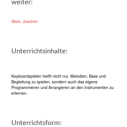
weiter:
Stein, Joachim
Unterrichtsinhalte:
Keyboardspielen heißt nicht nur, Melodien, Bass und
Begleitung zu spielen, sondern auch das eigene
Programmieren und Arrangieren an den Instrumenten zu
erlernen.
Unterrichtsform: