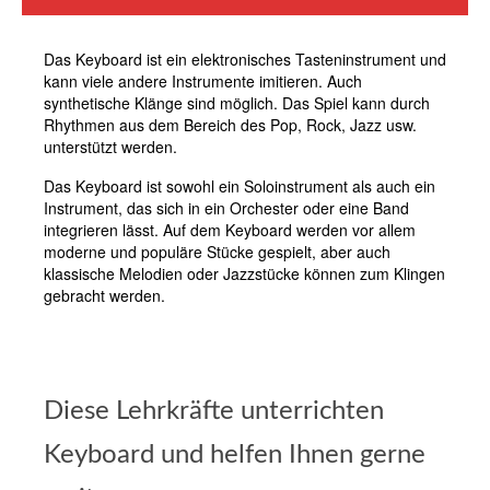
Das Keyboard ist ein elektronisches Tasteninstrument und
kann viele andere Instrumente imitieren. Auch
synthetische Klänge sind möglich. Das Spiel kann durch
Rhythmen aus dem Bereich des Pop, Rock, Jazz usw.
unterstützt werden.
Das Keyboard ist sowohl ein Soloinstrument als auch ein
Instrument, das sich in ein Orchester oder eine Band
integrieren lässt. Auf dem Keyboard werden vor allem
moderne und populäre Stücke gespielt, aber auch
klassische Melodien oder Jazzstücke können zum Klingen
gebracht werden.
Diese Lehrkräfte unterrichten
Keyboard und helfen Ihnen gerne