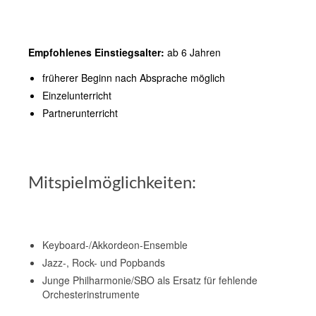
Empfohlenes Einstiegsalter:
ab 6 Jahren
früherer Beginn nach Absprache möglich
Einzelunterricht
Partnerunterricht
Mitspielmöglichkeiten:
Keyboard-/Akkordeon-Ensemble
Jazz-, Rock- und Popbands
Junge Philharmonie/SBO als Ersatz für fehlende
Orchesterinstrumente