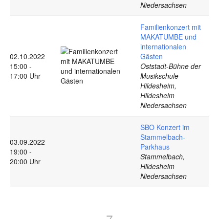
Niedersachsen
Familienkonzert mit
MAKATUMBE und
internationalen
02.10.2022
Gästen
15:00 -
Oststadt-Bühne der
17:00 Uhr
Musikschule
Hildesheim,
Hildesheim
Niedersachsen
SBO Konzert im
Stammelbach-
03.09.2022
Parkhaus
19:00 -
Stammelbach,
20:00 Uhr
Hildesheim
Niedersachsen
7