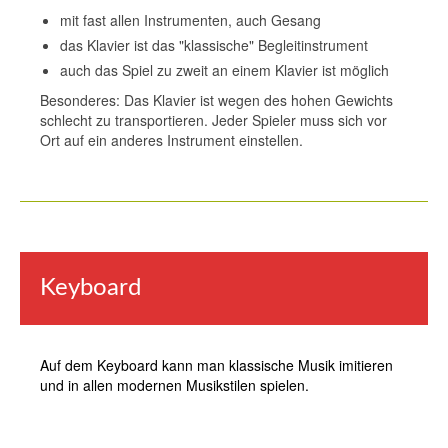
mit fast allen Instrumenten, auch Gesang
das Klavier ist das "klassische" Begleitinstrument
auch das Spiel zu zweit an einem Klavier ist möglich
Besonderes: Das Klavier ist wegen des hohen Gewichts
schlecht zu transportieren. Jeder Spieler muss sich vor
Ort auf ein anderes Instrument einstellen.
Keyboard
Auf dem Keyboard kann man klassische Musik imitieren
und in allen modernen Musikstilen spielen.