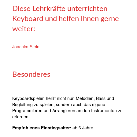
Diese Lehrkräfte unterrichten
Keyboard und helfen Ihnen gerne
weiter:
Joachim Stein
Besonderes
Keyboardspielen heißt nicht nur, Melodien, Bass und
Begleitung zu spielen, sondern auch das eigene
Programmieren und Arrangieren an den Instrumenten zu
erlernen.
Empfohlenes Einstiegsalter:
ab 6 Jahre