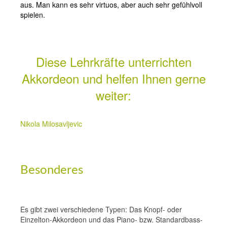
aus. Man kann es sehr virtuos, aber auch sehr gefühlvoll
spielen.
Diese Lehrkräfte unterrichten
Akkordeon und helfen Ihnen gerne
weiter:
Nikola Milosavljevic
Besonderes
Es gibt zwei verschiedene Typen: Das Knopf- oder
Einzelton-Akkordeon und das Piano- bzw. Standardbass-