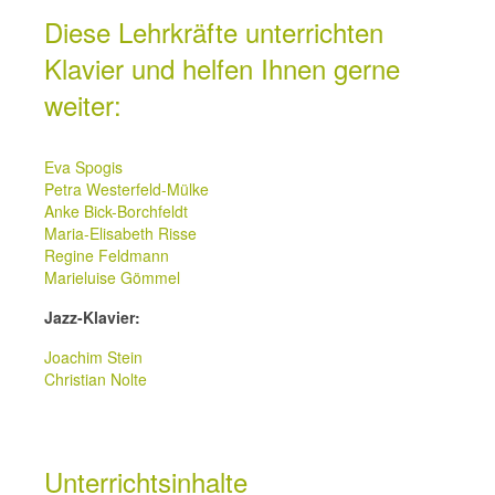
Diese Lehrkräfte unterrichten
Klavier und helfen Ihnen gerne
weiter:
Eva Spogis
Petra Westerfeld-Mülke
Anke Bick-Borchfeldt
Maria-Elisabeth Risse
Regine Feldmann
Marieluise Gömmel
Jazz-Klavier:
Joachim Stein
Christian Nolte
Unterrichtsinhalte