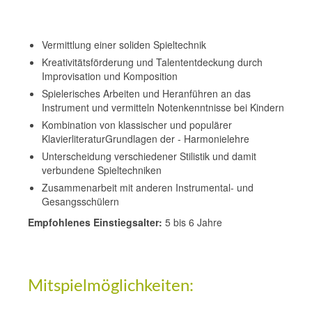
Vermittlung einer soliden Spieltechnik
Kreativitätsförderung und Talententdeckung durch
Improvisation und Komposition
Spielerisches Arbeiten und Heranführen an das
Instrument und vermitteln Notenkenntnisse bei Kindern
Kombination von klassischer und populärer
KlavierliteraturGrundlagen der - Harmonielehre
Unterscheidung verschiedener Stilistik und damit
verbundene Spieltechniken
Zusammenarbeit mit anderen Instrumental- und
Gesangsschülern
Empfohlenes Einstiegsalter:
5 bis 6 Jahre
Mitspielmöglichkeiten: