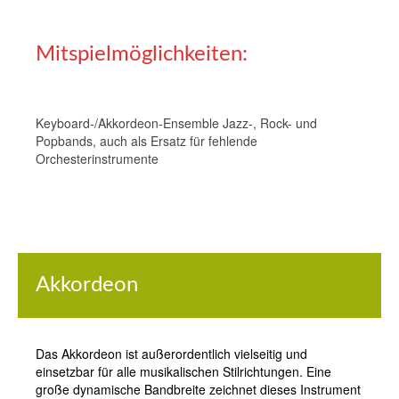
Mitspielmöglichkeiten:
Keyboard-/Akkordeon-Ensemble Jazz-, Rock- und
Popbands, auch als Ersatz für fehlende
Orchesterinstrumente
Akkordeon
Das Akkordeon ist außerordentlich vielseitig und
einsetzbar für alle musikalischen Stilrichtungen. Eine
große dynamische Bandbreite zeichnet dieses Instrument