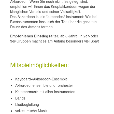
Akkordeon. Wenn Sie noch nicht festgelegt sind,
empfehlen wir Ihnen das Knopfakkordeon wegen der
klanglichen Vorteile und seiner Vielseitigkeit.
Das Akkordeon ist ein "atmendes" Instrument: Wie bei
Blasinstrumenten lässt sich der Ton über die gesamte
Dauer des Atmens formen.
Empfohlenes Einstiegsalter:
ab 6 Jahre, in 2er- oder
3er-Gruppen macht es am Anfang besonders viel Spaß
Mitspielmöglichkeiten:
Keyboard-/Akkordeon-Ensemble
Akkordeonensemble und -orchester
Kammermusik mit allen Instrumenten
Bands
Liedbegleitung
volkstümliche Musik