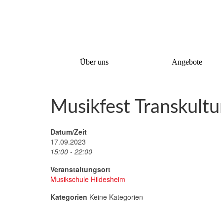
Über uns
Angebote
Musikfest Transkultu
Datum/Zeit
17.09.2023
15:00 - 22:00
Veranstaltungsort
Musikschule Hildesheim
Kategorien
Keine Kategorien