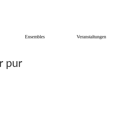
Ensembles
Veranstaltungen
r pur